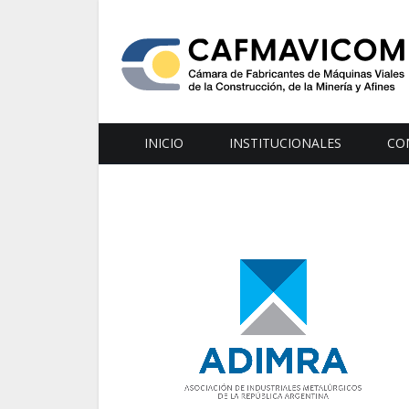
INICIO
INSTITUCIONALES
CO