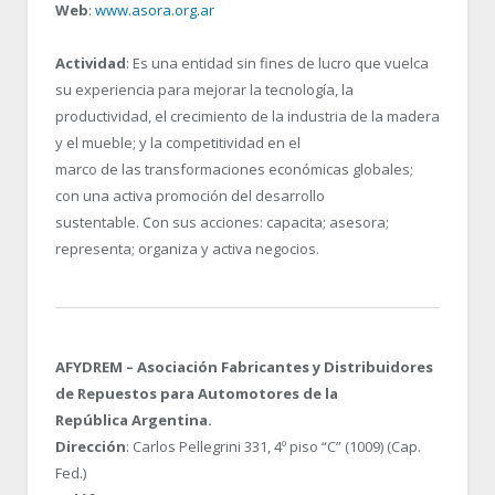
Web
:
www.asora.org.ar
Actividad
: Es una entidad sin fines de lucro que vuelca
su experiencia para mejorar la tecnología, la
productividad, el crecimiento de la industria de la madera
y el mueble; y la competitividad en el
marco de las transformaciones económicas globales;
con una activa promoción del desarrollo
sustentable. Con sus acciones: capacita; asesora;
representa; organiza y activa negocios.
AFYDREM – Asociación Fabricantes y Distribuidores
de Repuestos para Automotores de la
República Argentina.
Dirección
: Carlos Pellegrini 331, 4º piso “C” (1009) (Cap.
Fed.)