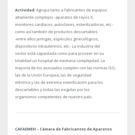
Actividad
: Agrupa tanto a fabricantes de equipos
altamente complejos -aparatos de rayos X,
monitores cardíacos, autoclaves, esterilizadoras, etc.-
como así también de productos descartables
-entre ellos jeringas, espéculos ginecológicos,
dispositivos intrauterinos, etc.- La industria del
sector está capacitada como para proveer en su
totalidad un hospital de mediana complejidad. La
mayoría de los asociados cumplen con las normas ISO,
las de la Unión Europea, las de seguridad
eléctrica y las de extrema esterilización para los
descartables y todas las exigidas por los
organismos competentes de nuestro país.
CAFAEMEH – Cámara de Fabricantes de Aparatos