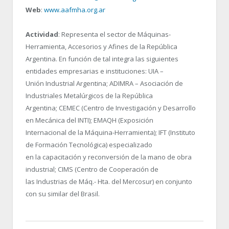
Web
:
www.aafmha.org.ar
Actividad
: Representa el sector de Máquinas-
Herramienta, Accesorios y Afines de la República
Argentina. En función de tal integra las siguientes
entidades empresarias e instituciones: UIA –
Unión Industrial Argentina; ADIMRA – Asociación de
Industriales Metalúrgicos de la República
Argentina; CEMEC (Centro de Investigación y Desarrollo
en Mecánica del INTI); EMAQH (Exposición
Internacional de la Máquina-Herramienta); IFT (Instituto
de Formación Tecnológica) especializado
en la capacitación y reconversión de la mano de obra
industrial; CIMS (Centro de Cooperación de
las Industrias de Máq.- Hta. del Mercosur) en conjunto
con su similar del Brasil.