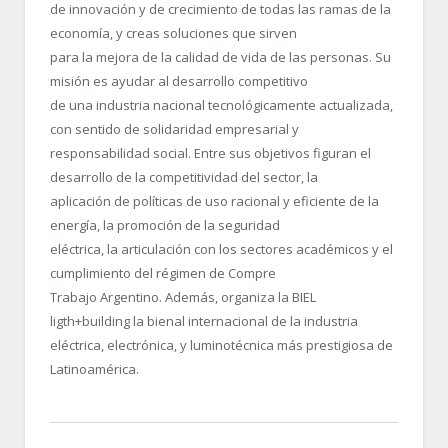
de innovación y de crecimiento de todas las ramas de la
economía, y creas soluciones que sirven
para la mejora de la calidad de vida de las personas. Su
misión es ayudar al desarrollo competitivo
de una industria nacional tecnológicamente actualizada,
con sentido de solidaridad empresarial y
responsabilidad social. Entre sus objetivos figuran el
desarrollo de la competitividad del sector, la
aplicación de políticas de uso racional y eficiente de la
energía, la promoción de la seguridad
eléctrica, la articulación con los sectores académicos y el
cumplimiento del régimen de Compre
Trabajo Argentino. Además, organiza la BIEL
ligth+building la bienal internacional de la industria
eléctrica, electrónica, y luminotécnica más prestigiosa de
Latinoamérica.