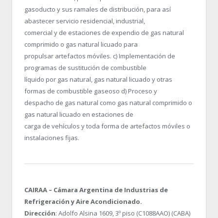
gasoducto y sus ramales de distribución, para así
abastecer servicio residencial, industrial,
comercial y de estaciones de expendio de gas natural
comprimido o gas natural licuado para
propulsar artefactos móviles. c) Implementación de
programas de sustitución de combustible
líquido por gas natural, gas natural licuado y otras
formas de combustible gaseoso d) Proceso y
despacho de gas natural como gas natural comprimido o
gas natural licuado en estaciones de
carga de vehículos y toda forma de artefactos móviles o
instalaciones fijas.
CAIRAA – Cámara Argentina de Industrias de
Refrigeración y Aire Acondicionado.
Dirección
: Adolfo Alsina 1609, 3º piso (C1088AAO) (CABA)