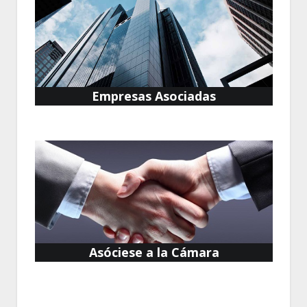
Empresas Asociadas
Asóciese a la Cámara