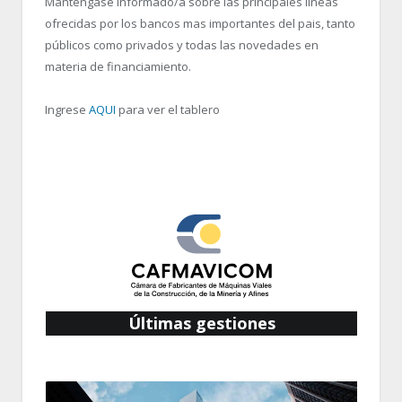
Manténgase informado/a sobre las principales líneas
ofrecidas por los bancos mas importantes del pais, tanto
públicos como privados y todas las novedades en
materia de financiamiento.
Ingrese
AQUI
para ver el tablero
Últimas gestiones