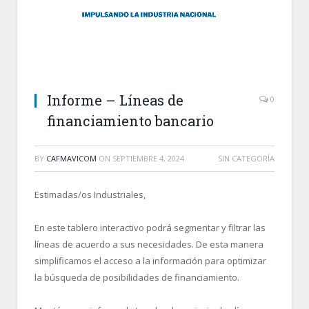
Informe – Líneas de
0
financiamiento bancario
BY
CAFMAVICOM
ON
SEPTIEMBRE 4, 2024
SIN CATEGORÍA
Estimadas/os Industriales,
En este tablero interactivo podrá segmentar y filtrar las
líneas de acuerdo a sus necesidades. De esta manera
simplificamos el acceso a la información para optimizar
la búsqueda de posibilidades de financiamiento.