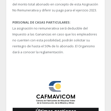
del monto total abonado en concepto de esta Asignación
No Remunerativa y diferir su pago para el ejercicio 2023.
PERSONAL DE CASAS PARTICULARES:
La asignación no remunerativa será deducible del
Impuesto a las Ganancias en caso que los empleadores
no cuenten con esta posibilidad, podrán solicitar su
reintegro de hasta el 50% de lo abonado. El Organismo
dará a conocer la reglamentación.
Últimas gestiones