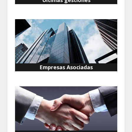
Empresas Asociadas