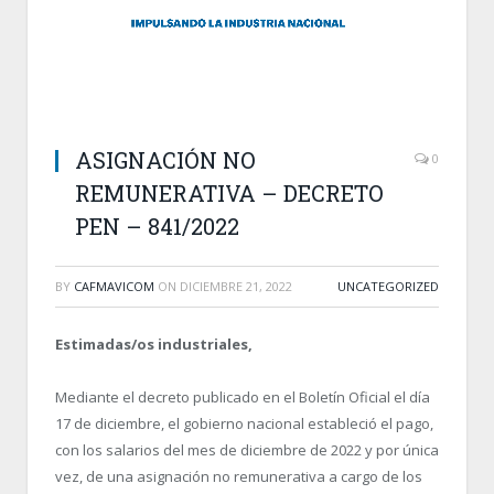
ASIGNACIÓN NO
0
REMUNERATIVA – DECRETO
PEN – 841/2022
BY
CAFMAVICOM
ON
DICIEMBRE 21, 2022
UNCATEGORIZED
Estimadas/os industriales,
Mediante el decreto publicado en el Boletín Oficial el día
17 de diciembre, el gobierno nacional estableció el pago,
con los salarios del mes de diciembre de 2022 y por única
vez, de una asignación no remunerativa a cargo de los