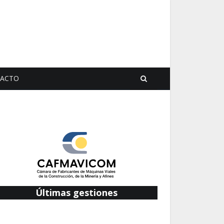
ACTO
Últimas gestiones