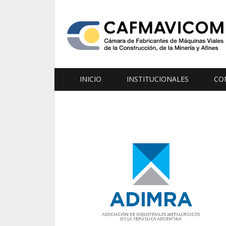
INICIO
INSTITUCIONALES
CO