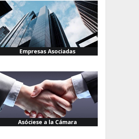
Empresas Asociadas
Asóciese a la Cámara