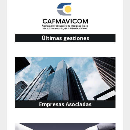
Últimas gestiones
Empresas Asociadas