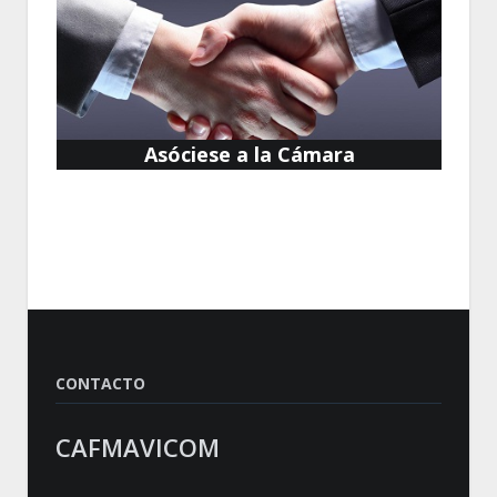
Asóciese a la Cámara
CONTACTO
CAFMAVICOM