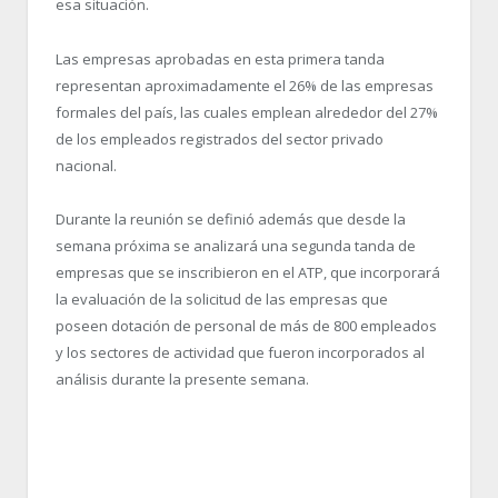
esa situación.
Las empresas aprobadas en esta primera tanda
representan aproximadamente el 26% de las empresas
formales del país, las cuales emplean alrededor del 27%
de los empleados registrados del sector privado
nacional.
Durante la reunión se definió además que desde la
semana próxima se analizará una segunda tanda de
empresas que se inscribieron en el ATP, que incorporará
la evaluación de la solicitud de las empresas que
poseen dotación de personal de más de 800 empleados
y los sectores de actividad que fueron incorporados al
análisis durante la presente semana.