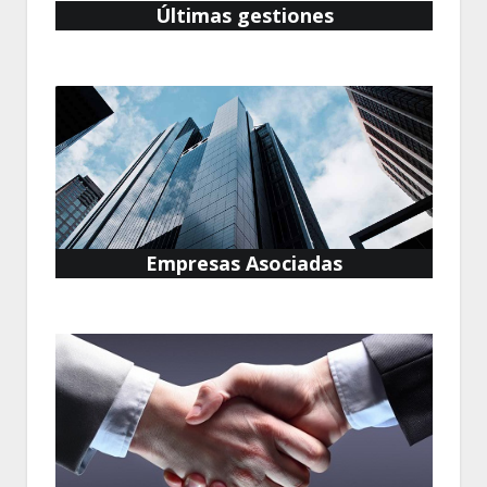
Últimas gestiones
Empresas Asociadas