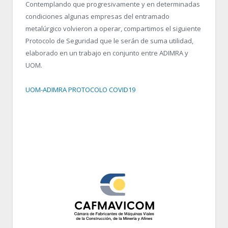
Contemplando que progresivamente y en determinadas
condiciones algunas empresas del entramado
metalúrgico volvieron a operar, compartimos el siguiente
Protocolo de Seguridad que le serán de suma utilidad,
elaborado en un trabajo en conjunto entre ADIMRA y
UOM.
UOM-ADIMRA PROTOCOLO COVID19