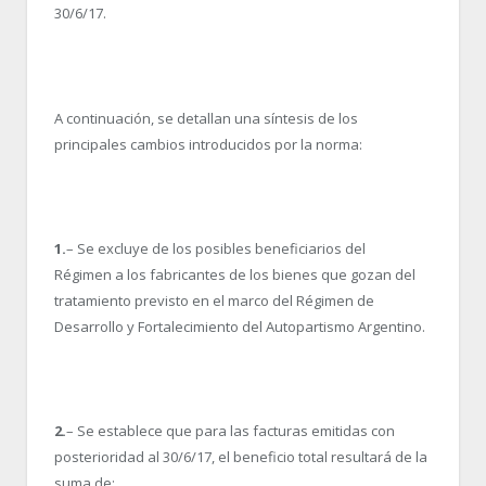
30/6/17.
A continuación, se detallan una síntesis de los
principales cambios introducidos por la norma:
1.
– Se excluye de los posibles beneficiarios del
Régimen a los fabricantes de los bienes que gozan del
tratamiento previsto en el marco del Régimen de
Desarrollo y Fortalecimiento del Autopartismo Argentino.
2.
– Se establece que para las facturas emitidas con
posterioridad al 30/6/17, el beneficio total resultará de la
suma de: