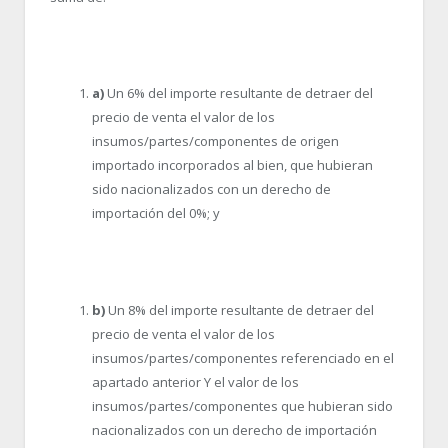
a)
Un 6% del importe resultante de detraer del
precio de venta el valor de los
insumos/partes/componentes de origen
importado incorporados al bien, que hubieran
sido nacionalizados con un derecho de
importación del 0%; y
b)
Un 8% del importe resultante de detraer del
precio de venta el valor de los
insumos/partes/componentes referenciado en el
apartado anterior Y el valor de los
insumos/partes/componentes que hubieran sido
nacionalizados con un derecho de importación