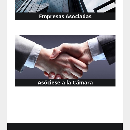
Empresas Asociadas
Asóciese a la Cámara