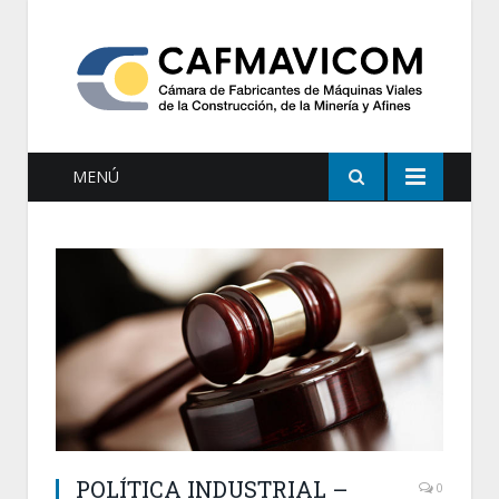
MENÚ
POLÍTICA INDUSTRIAL –
0