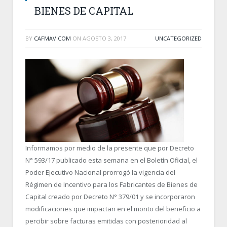
BIENES DE CAPITAL
BY
CAFMAVICOM
ON
AGOSTO 3, 2017
UNCATEGORIZED
Informamos por medio de la presente que por Decreto
N° 593/17 publicado esta semana en el Boletín Oficial, el
Poder Ejecutivo Nacional prorrogó la vigencia del
Régimen de Incentivo para los Fabricantes de Bienes de
Capital creado por Decreto N° 379/01 y se incorporaron
modificaciones que impactan en el monto del beneficio a
percibir sobre facturas emitidas con posterioridad al