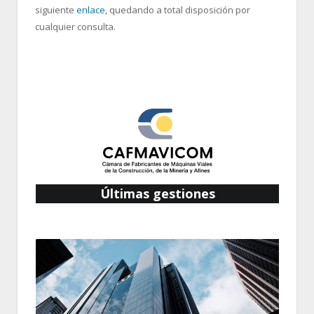
siguiente
enlace
, quedando a total disposición por
cualquier consulta.
Últimas gestiones