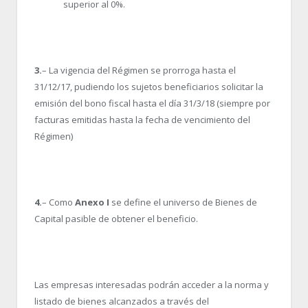
superior al 0%.
3.
– La vigencia del Régimen se prorroga hasta el
31/12/17, pudiendo los sujetos beneficiarios solicitar la
emisión del bono fiscal hasta el día 31/3/18 (siempre por
facturas emitidas hasta la fecha de vencimiento del
Régimen)
4.
– Como
Anexo I
se define el universo de Bienes de
Capital pasible de obtener el beneficio.
Las empresas interesadas podrán acceder a la norma y
listado de bienes alcanzados a través del