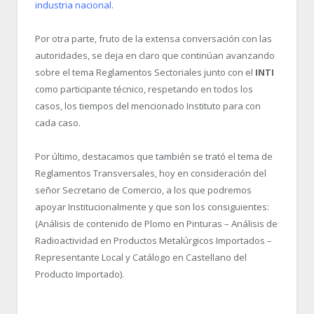
industria nacional.
Por otra parte, fruto de la extensa conversación con las
autoridades, se deja en claro que continúan avanzando
sobre el tema Reglamentos Sectoriales junto con el
INTI
como participante técnico, respetando en todos los
casos, los tiempos del mencionado Instituto para con
cada caso.
Por último, destacamos que también se trató el tema de
Reglamentos Transversales, hoy en consideración del
señor Secretario de Comercio, a los que podremos
apoyar Institucionalmente y que son los consiguientes:
(Análisis de contenido de Plomo en Pinturas – Análisis de
Radioactividad en Productos Metalúrgicos Importados –
Representante Local y Catálogo en Castellano del
Producto Importado).