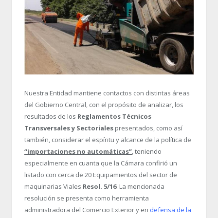
Nuestra Entidad mantiene contactos con distintas áreas
del Gobierno Central, con el propósito de analizar, los
resultados de los
Reglamentos Técnicos
Transversales y Sectoriales
presentados, como así
también, considerar el espíritu y alcance de la política de
“importaciones no automáticas”
, teniendo
especialmente en cuanta que la Cámara confirió un
listado con cerca de 20 Equipamientos del sector de
maquinarias Viales
Resol. 5/16
. La mencionada
resolución se presenta como herramienta
administradora del Comercio Exterior y en
defensa de la