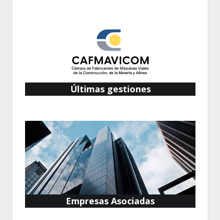
Últimas gestiones
Empresas Asociadas