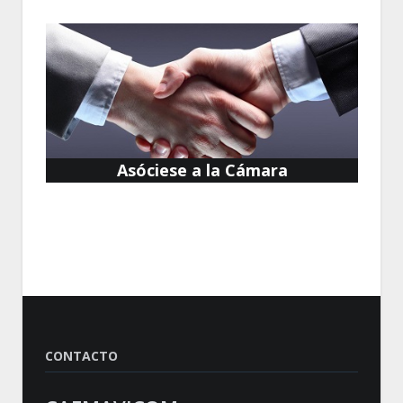
Asóciese a la Cámara
CONTACTO