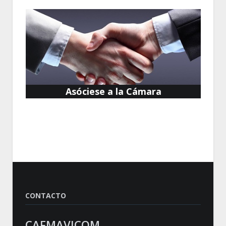
Asóciese a la Cámara
CONTACTO
CAFMAVICOM