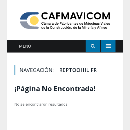
MENÚ
NAVEGACIÓN:
REPTOOHIL FR
¡Página No Encontrada!
No se encontraron resultados