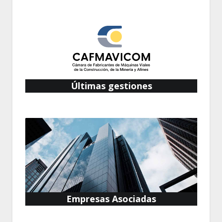
Últimas gestiones
Empresas Asociadas