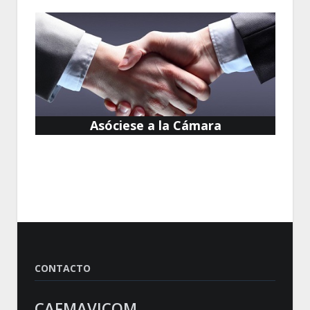
Asóciese a la Cámara
CONTACTO
CAFMAVICOM