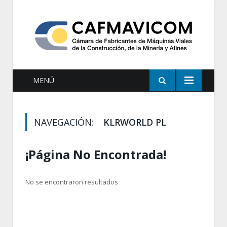
MENÚ
NAVEGACIÓN:
KLRWORLD PL
¡Página No Encontrada!
No se encontraron resultados