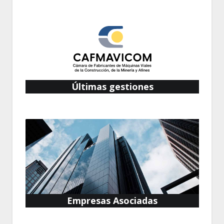
Últimas gestiones
Empresas Asociadas