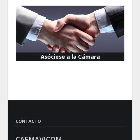
Asóciese a la Cámara
CONTACTO
CAFMAVICOM