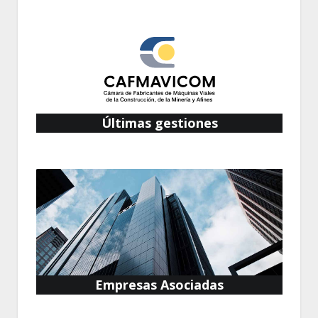
Últimas gestiones
Empresas Asociadas