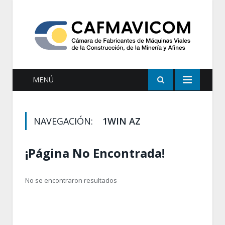
MENÚ
NAVEGACIÓN:
1WIN AZ
¡Página No Encontrada!
No se encontraron resultados