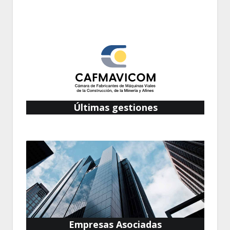
Últimas gestiones
Empresas Asociadas