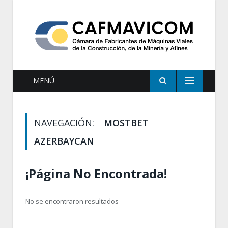
MENÚ
NAVEGACIÓN:
MOSTBET
AZERBAYCAN
¡Página No Encontrada!
No se encontraron resultados