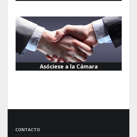
Asóciese a la Cámara
CONTACTO