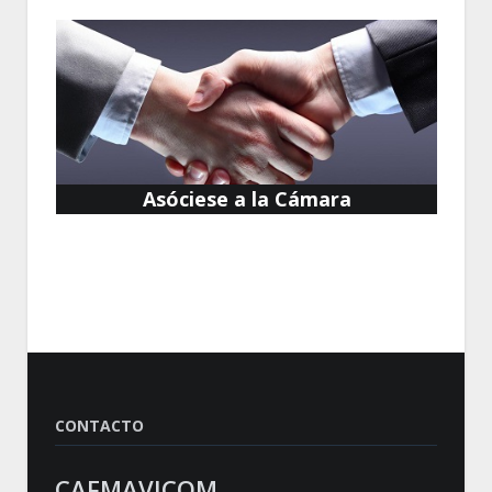
Asóciese a la Cámara
CONTACTO
CAFMAVICOM