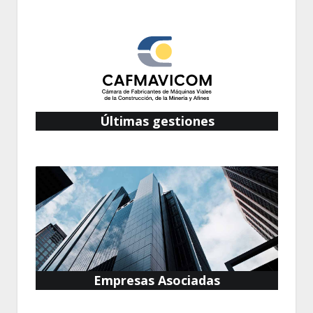
Últimas gestiones
Empresas Asociadas