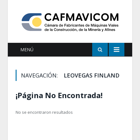
MENÚ
NAVEGACIÓN:
LEOVEGAS FINLAND
¡Página No Encontrada!
No se encontraron resultados