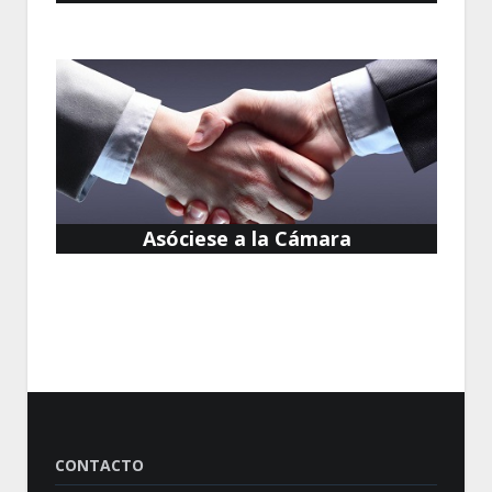
Asóciese a la Cámara
CONTACTO