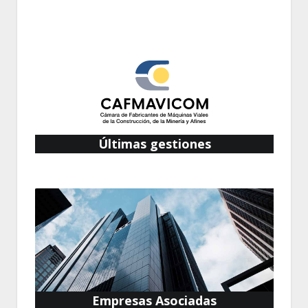
Últimas gestiones
Empresas Asociadas