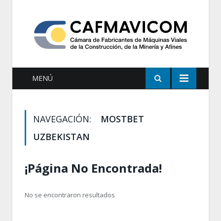
MENÚ
NAVEGACIÓN:
MOSTBET
UZBEKISTAN
¡Página No Encontrada!
No se encontraron resultados