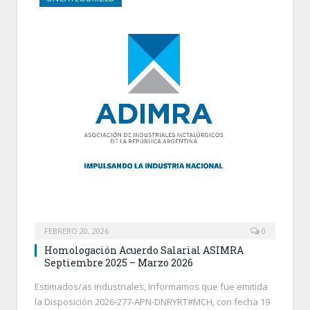
FEBRERO 20, 2026
0
Homologación Acuerdo Salarial ASIMRA
Septiembre 2025 – Marzo 2026
Estimados/as industriales, Informamos que fue emitida
la Disposición 2026-277-APN-DNRYRT#MCH, con fecha 19