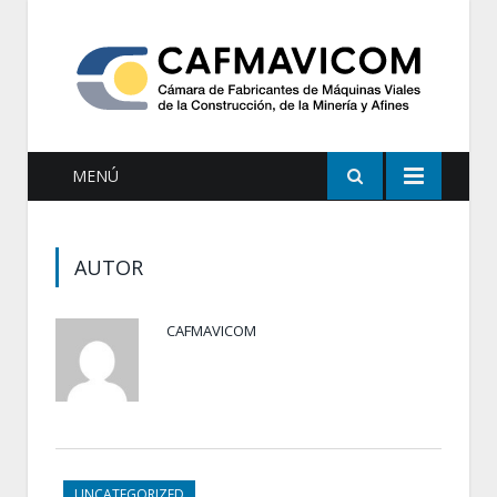
MENÚ
AUTOR
CAFMAVICOM
UNCATEGORIZED