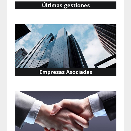
Últimas gestiones
Empresas Asociadas