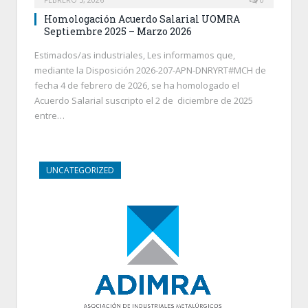
Homologación Acuerdo Salarial UOMRA
Septiembre 2025 – Marzo 2026
Estimados/as industriales, Les informamos que,
mediante la Disposición 2026-207-APN-DNRYRT#MCH de
fecha 4 de febrero de 2026, se ha homologado el
Acuerdo Salarial suscripto el 2 de diciembre de 2025
entre…
UNCATEGORIZED