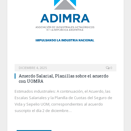
DICIEMBRE 4, 2025
0
Acuerdo Salarial, Planillas sobre el acuerdo
con UOMRA
Estimados industriales: A continuación, el Acuerdo, las
Escalas Salariales y la Planilla de Cuotas del Seguro de
Vida y Sepelio UOM, correspondientes al acuerdo
suscripto el día 2 de diciembre…