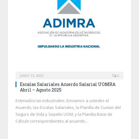
JUNIO 13, 2025
0
Escalas Salariales Acuerdo Salarial UOMRA
Abril – Agosto 2025
Estimados/as industriales: Enviamos a ustedes el
Acuerdo, las Escalas Salariales, la Planilla de Cuotas del
Seguro de Vida y Sepelio UOM, y la Planilla Base de
Cálculo correspondientes al acuerdo…