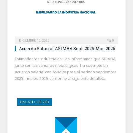
DICIEMBRE 15, 2025
0
Acuerdo Salarial ASIMRA Sept. 2025-Mar. 2026
Estimados/as industriales: Les informamos que ADIMRA,
junto con las cámaras metalúrgicas, ha suscripto un
acuerdo salarial con ASIMRA para el período septiembre
2025 – marzo 2026, conforme al siguiente detalle:…
UNCATEGORIZED