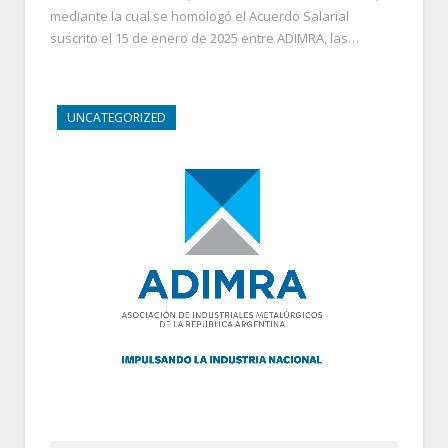
mediante la cual se homologó el Acuerdo Salarial
suscrito el 15 de enero de 2025 entre ADIMRA, las…
UNCATEGORIZED