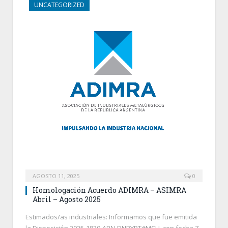
UNCATEGORIZED
AGOSTO 11, 2025
0
Homologación Acuerdo ADIMRA – ASIMRA
Abril – Agosto 2025
Estimados/as industriales: Informamos que fue emitida