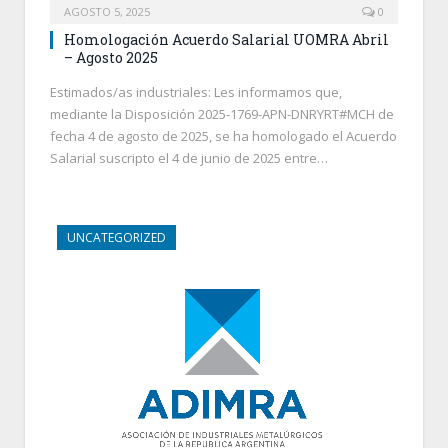
AGOSTO 5, 2025
0
Homologación Acuerdo Salarial UOMRA Abril
– Agosto 2025
Estimados/as industriales: Les informamos que,
mediante la Disposición 2025-1769-APN-DNRYRT#MCH de
fecha 4 de agosto de 2025, se ha homologado el Acuerdo
Salarial suscripto el 4 de junio de 2025 entre…
UNCATEGORIZED