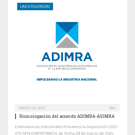
UNCATEGORIZED
MARZO 28, 2025
0
Homologación del acuerdo ADIMRA-ASIMRA
Estimados/as industriales:Enviamos la Disposición 2025-
673-APN-DNRYRT#MCH, de fecha 28 de marzo de 2025,