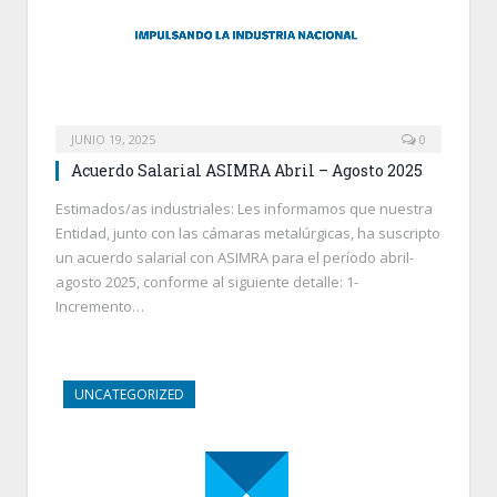
JUNIO 19, 2025
0
Acuerdo Salarial ASIMRA Abril – Agosto 2025
Estimados/as industriales: Les informamos que nuestra
Entidad, junto con las cámaras metalúrgicas, ha suscripto
un acuerdo salarial con ASIMRA para el período abril-
agosto 2025, conforme al siguiente detalle: 1-
Incremento…
UNCATEGORIZED