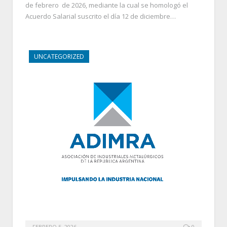
de febrero de 2026, mediante la cual se homologó el
Acuerdo Salarial suscrito el día 12 de diciembre…
UNCATEGORIZED
FEBRERO 5, 2026
0