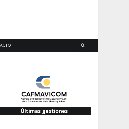
ACTO
Últimas gestiones