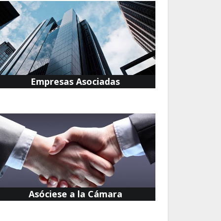
Empresas Asociadas
Asóciese a la Cámara