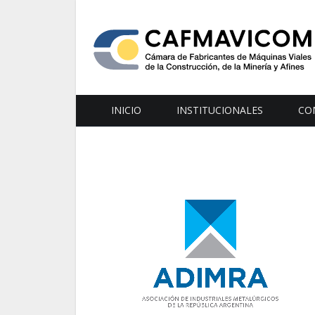
INICIO
INSTITUCIONALES
CO