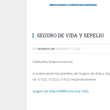
SEGURO DE VIDA Y SEPELIO
BY
CAFMAVICOM
ON
ENERO 21, 2022
Estimados Empresarios/as:
A continuación las planillas del Seguro de Vida y Sepe
de 1/1/22, 1/2/22 y 1/3/22 respectivamente.
Seguro de Vida UOMRA ene-mar 2022