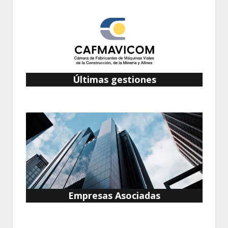
Últimas gestiones
Empresas Asociadas