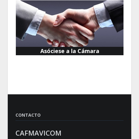
Asóciese a la Cámara
CONTACTO
CAFMAVICOM